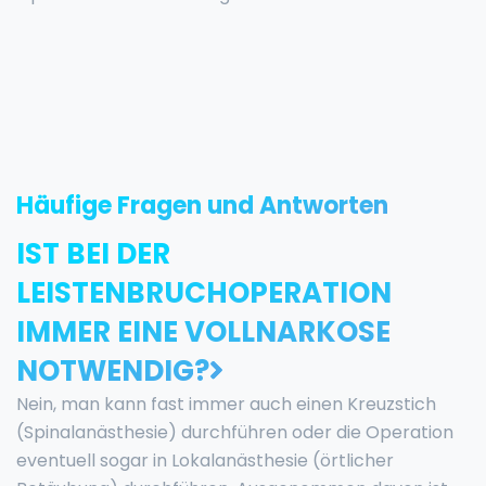
Häufige Fragen und Antworten
IST BEI DER
LEISTENBRUCHOPERATION
IMMER EINE VOLLNARKOSE
NOTWENDIG?
Nein, man kann fast immer auch einen Kreuzstich
(Spinalanästhesie) durchführen oder die Operation
eventuell sogar in Lokalanästhesie (örtlicher