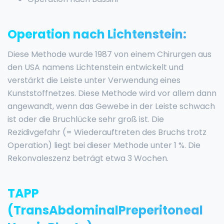
Operation nach Lichtenstein:
Diese Methode wurde 1987 von einem Chirurgen aus
den USA namens Lichtenstein entwickelt und
verstärkt die Leiste unter Verwendung eines
Kunststoffnetzes. Diese Methode wird vor allem dann
angewandt, wenn das Gewebe in der Leiste schwach
ist oder die Bruchlücke sehr groß ist. Die
Rezidivgefahr (= Wiederauftreten des Bruchs trotz
Operation) liegt bei dieser Methode unter 1 %. Die
Rekonvaleszenz beträgt etwa 3 Wochen.
TAPP
(TransAbdominalPreperitoneal