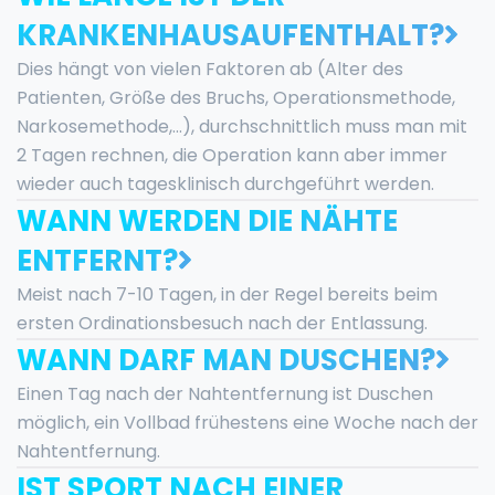
KRANKENHAUSAUFENTHALT?
Dies hängt von vielen Faktoren ab (Alter des
Patienten, Größe des Bruchs, Operationsmethode,
Narkosemethode,...), durchschnittlich muss man mit
2 Tagen rechnen, die Operation kann aber immer
wieder auch tagesklinisch durchgeführt werden.
WANN WERDEN DIE NÄHTE
ENTFERNT?
Meist nach 7-10 Tagen, in der Regel bereits beim
ersten Ordinationsbesuch nach der Entlassung.
WANN DARF MAN DUSCHEN?
Einen Tag nach der Nahtentfernung ist Duschen
möglich, ein Vollbad frühestens eine Woche nach der
Nahtentfernung.
IST SPORT NACH EINER