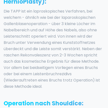
HernioPlasty):
Die TAPP ist ein laproskopisches Verfahren, bei
welchem - ähnlich wie bei der laparoskopischen
Gallenblasenoperation - über 3 kleine Löcher im
Nabelbereich und auf Höhe des Nabels, also ohne
Leistenschnitt operiert wird. Von innen wird der
Bruch unter Verwendung eines Kunststoffnetzes
überdeckt und die Leiste somit verstärkt. Neben der
raschen Rekonvaleszenz von 2-3 Wochen spricht
auch das kosmetische Ergebnis für diese Methode.
Vor allem bei beidseitigem Vorliegen eines Bruchs
oder bei einem Leistenbruchrezidivs
(Wiederauftreten eines Bruchs trotz Operation) ist
diese Methode ideal.
Operation nach Shouldice: