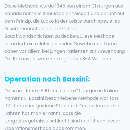
Diese Methode wurde 1945 von einem Chirurgen aus
Kanada namens Shouldice entwickelt und beruht auf
dem Prinzip, die Lücke in der Leiste durch spezielles
Zusammennähen der einzelnen
Bauchwandschichten zu decken. Diese Methode
erfordert ein relativ gesundes Gewebe und kommt
daher vor allem bei jungen Patienten zur Anwendung.
Die Rekonvaleszenz beträgt etwa 3-4 Wochen.
Operation nach Bassini:
Diese im Jahre 1890 von einem Chirurgen in Italien
namens E. Bassini beschriebene Methode war fast
100 Jahre der goldene Standard. Erst in den letzten
Jahren hat man erkannt, dass die
Langzeitergebnisse schlecht sind und ist von dieser
Operationsmethode abgekommen.