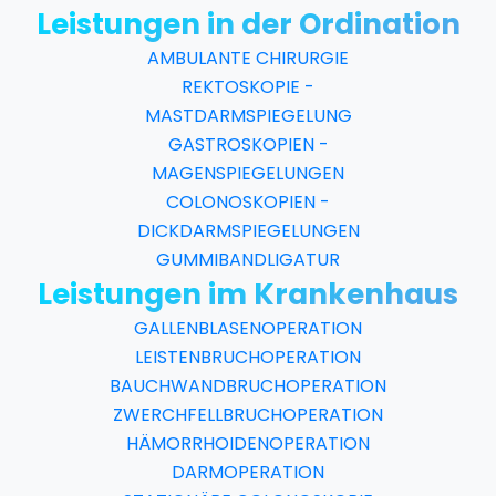
Leistungen in der Ordination
AMBULANTE
CHIRURGIE
REKTOSKOPIE -
MASTDARMSPIEGELUNG
GASTROSKOPIEN -
MAGENSPIEGELUNGEN
COLONOSKOPIEN -
DICKDARMSPIEGELUNGEN
GUMMIBANDLIGATUR
Leistungen im Krankenhaus
GALLENBLASENOPERATION
LEISTENBRUCHOPERATION
BAUCHWANDBRUCHOPERATION
ZWERCHFELLBRUCHOPERATION
HÄMORRHOIDENOPERATION
DARMOPERATION