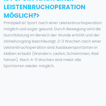
LEISTENBRUCHOPERATION
MÖGLICH?
Prinzipiell ist Sport nach einer Leistenbruchoperation
möglich und sogar gesund. Durch Bewegung wird die
Durchblutung im Bereich der Wunde erhöht und der
Abheilvorgang beschleunigt. 2-3 Wochen nach einer
Leistenbruchoperation sind Ausdauersportarten in
Maßen erlaubt (Wandern, Laufen, Schwimmen, Rad
fahren). Nach 4-5 Wochen sind meist alle
Sportarten wieder möglich.